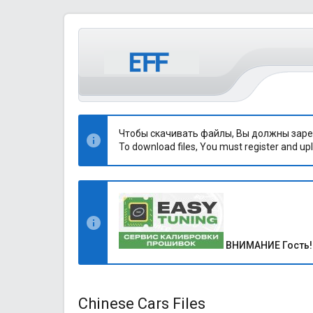
Чтобы скачивать файлы, Вы должны заре
To download files, You must register and upl
ВНИМАНИЕ Гость!
Chinese Cars Files