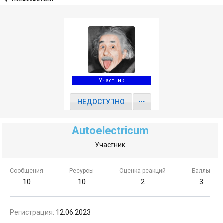
Участник
НЕДОСТУПНО
Autoelectricum
Участник
Сообщения
Ресурсы
Оценка реакций
Баллы
10
10
2
3
Регистрация
12.06.2023