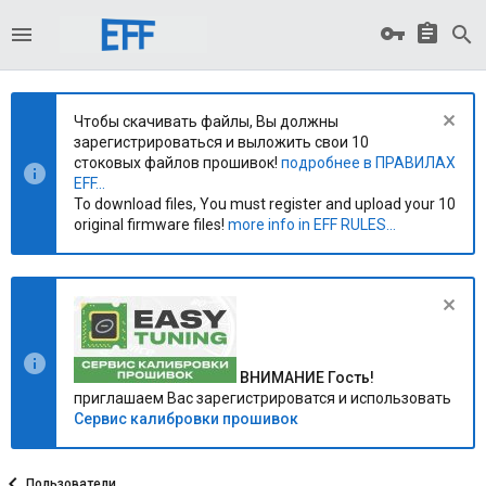
Чтобы скачивать файлы, Вы должны
зарегистрироваться и выложить свои 10
стоковых файлов прошивок!
подробнее в ПРАВИЛАХ
EFF...
To download files, You must register and upload your 10
original firmware files!
more info in EFF RULES...
ВНИМАНИЕ Гость!
приглашаем Вас зарегистрироватся и использовать
Сервис калибровки прошивок
Пользователи