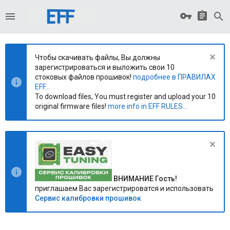
Чтобы скачивать файлы, Вы должны
зарегистрироваться и выложить свои 10
стоковых файлов прошивок!
подробнее в ПРАВИЛАХ
EFF...
To download files, You must register and upload your 10
original firmware files!
more info in EFF RULES...
ВНИМАНИЕ Гость!
приглашаем Вас зарегистрироватся и использовать
Сервис калибровки прошивок