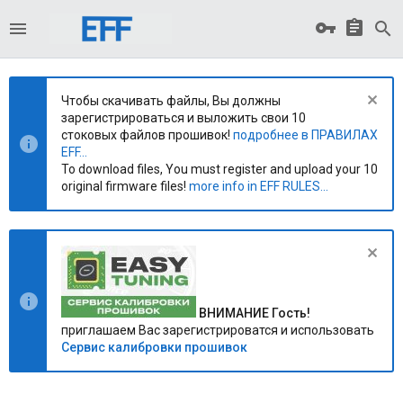
Чтобы скачивать файлы, Вы должны
зарегистрироваться и выложить свои 10
стоковых файлов прошивок!
подробнее в ПРАВИЛАХ
EFF...
To download files, You must register and upload your 10
original firmware files!
more info in EFF RULES...
ВНИМАНИЕ Гость!
приглашаем Вас зарегистрироватся и использовать
Сервис калибровки прошивок