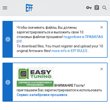
Чтобы скачивать файлы, Вы должны
зарегистрироваться и выложить свои 10
стоковых файлов прошивок!
подробнее в ПРАВИЛАХ
EFF...
To download files, You must register and upload your 10
original firmware files!
more info in EFF RULES...
ВНИМАНИЕ Гость!
приглашаем Вас зарегистрироватся и использовать
Сервис калибровки прошивок