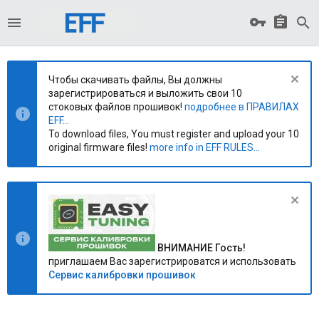
Чтобы скачивать файлы, Вы должны
зарегистрироваться и выложить свои 10
стоковых файлов прошивок!
подробнее в ПРАВИЛАХ
EFF...
To download files, You must register and upload your 10
original firmware files!
more info in EFF RULES...
ВНИМАНИЕ Гость!
приглашаем Вас зарегистрироватся и использовать
Сервис калибровки прошивок