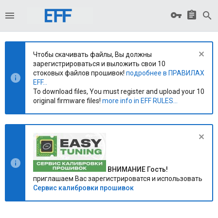
Чтобы скачивать файлы, Вы должны
зарегистрироваться и выложить свои 10
стоковых файлов прошивок!
подробнее в ПРАВИЛАХ
EFF...
To download files, You must register and upload your 10
original firmware files!
more info in EFF RULES...
ВНИМАНИЕ Гость!
приглашаем Вас зарегистрироватся и использовать
Сервис калибровки прошивок