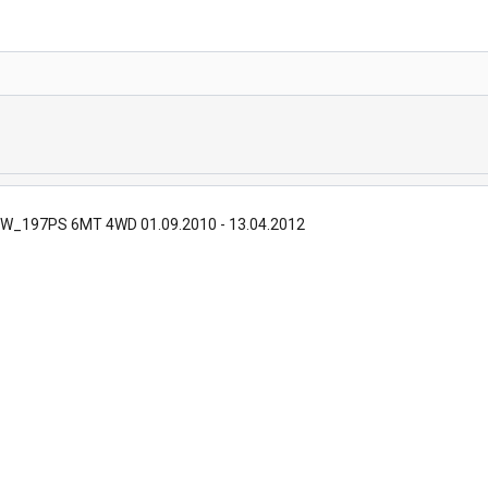
5kW_197PS 6MT 4WD 01.09.2010 - 13.04.2012