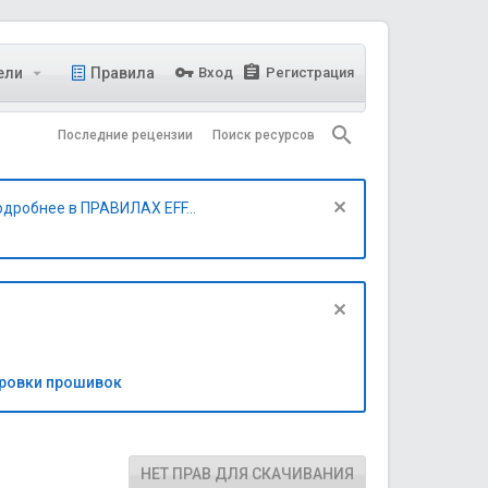
ели
Правила
Вход
Регистрация
Последние рецензии
Поиск ресурсов
одробнее в ПРАВИЛАХ EFF...
бровки прошивок
НЕТ ПРАВ ДЛЯ СКАЧИВАНИЯ