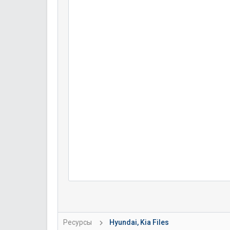
Ресурсы
Hyundai, Kia Files