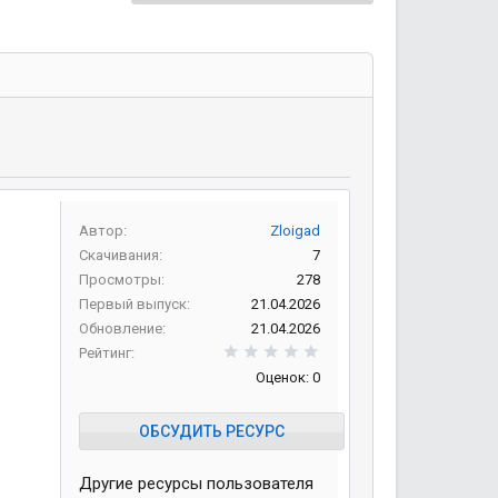
Автор
Zloigad
Скачивания
7
Просмотры
278
Первый выпуск
21.04.2026
Обновление
21.04.2026
0,00 звезд
Рейтинг
Оценок: 0
ОБСУДИТЬ РЕСУРС
Другие ресурсы пользователя