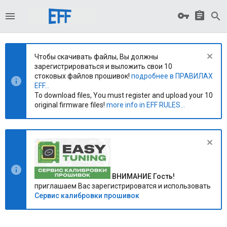
Чтобы скачивать файлы, Вы должны
зарегистрироваться и выложить свои 10
стоковых файлов прошивок!
подробнее в ПРАВИЛАХ
EFF...
To download files, You must register and upload your 10
original firmware files!
more info in EFF RULES...
ВНИМАНИЕ Гость!
приглашаем Вас зарегистрироватся и использовать
Сервис калибровки прошивок