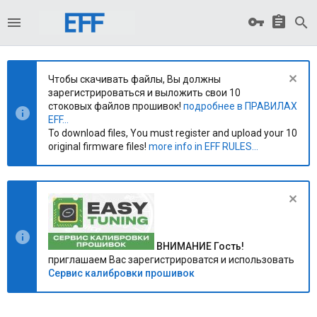
Чтобы скачивать файлы, Вы должны
зарегистрироваться и выложить свои 10
стоковых файлов прошивок!
подробнее в ПРАВИЛАХ
EFF...
To download files, You must register and upload your 10
original firmware files!
more info in EFF RULES...
ВНИМАНИЕ Гость!
приглашаем Вас зарегистрироватся и использовать
Сервис калибровки прошивок