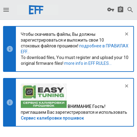
Чтобы скачивать файлы, Вы должны
зарегистрироваться и выложить свои 10
стоковых файлов прошивок!
подробнее в ПРАВИЛАХ
EFF...
To download files, You must register and upload your 10
original firmware files!
more info in EFF RULES...
ВНИМАНИЕ Гость!
приглашаем Вас зарегистрироватся и использовать
Сервис калибровки прошивок