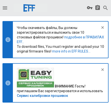
Чтобы скачивать файлы, Вы должны
зарегистрироваться и выложить свои 10
стоковых файлов прошивок!
подробнее в ПРАВИЛАХ
EFF...
To download files, You must register and upload your 10
original firmware files!
more info in EFF RULES...
ВНИМАНИЕ Гость!
приглашаем Вас зарегистрироватся и использовать
Сервис калибровки прошивок