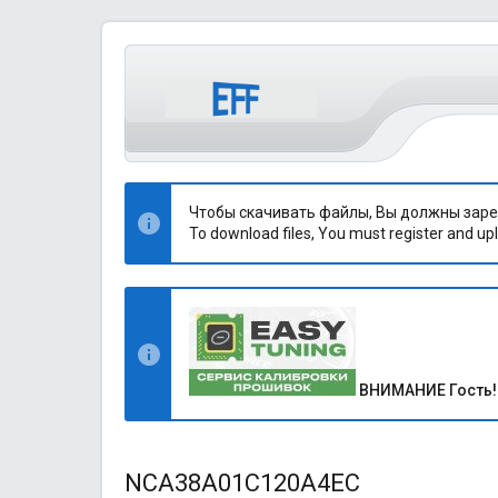
Чтобы скачивать файлы, Вы должны заре
To download files, You must register and upl
ВНИМАНИЕ Гость!
NCA38A01C120A4EC