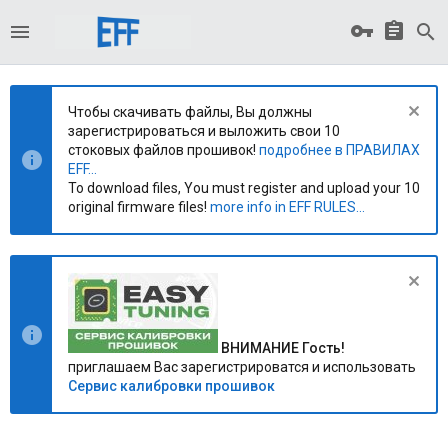
Чтобы скачивать файлы, Вы должны
зарегистрироваться и выложить свои 10
стоковых файлов прошивок!
подробнее в ПРАВИЛАХ
EFF...
To download files, You must register and upload your 10
original firmware files!
more info in EFF RULES...
ВНИМАНИЕ Гость!
приглашаем Вас зарегистрироватся и использовать
Сервис калибровки прошивок