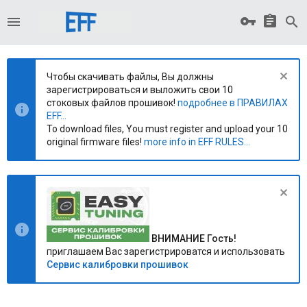
Чтобы скачивать файлы, Вы должны
зарегистрироваться и выложить свои 10
стоковых файлов прошивок!
подробнее в ПРАВИЛАХ
EFF...
To download files, You must register and upload your 10
original firmware files!
more info in EFF RULES...
ВНИМАНИЕ Гость!
приглашаем Вас зарегистрироватся и использовать
Сервис калибровки прошивок