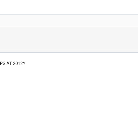
0PS AT 2012Y