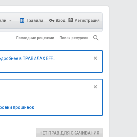
ели
Правила
Вход
Регистрация
Последние рецензии
Поиск ресурсов
одробнее в ПРАВИЛАХ EFF...
бровки прошивок
НЕТ ПРАВ ДЛЯ СКАЧИВАНИЯ