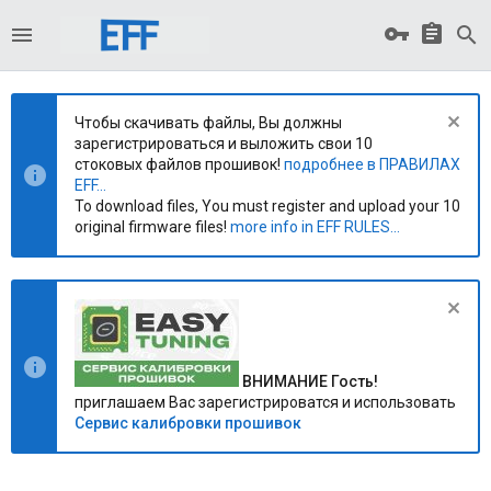
Чтобы скачивать файлы, Вы должны
зарегистрироваться и выложить свои 10
стоковых файлов прошивок!
подробнее в ПРАВИЛАХ
EFF...
To download files, You must register and upload your 10
original firmware files!
more info in EFF RULES...
ВНИМАНИЕ Гость!
приглашаем Вас зарегистрироватся и использовать
Сервис калибровки прошивок