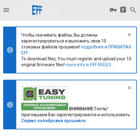
Чтобы скачивать файлы, Вы должны
зарегистрироваться и выложить свои 10
стоковых файлов прошивок!
подробнее в ПРАВИЛАХ
EFF...
To download files, You must register and upload your 10
original firmware files!
more info in EFF RULES...
ВНИМАНИЕ Гость!
приглашаем Вас зарегистрироватся и использовать
Сервис калибровки прошивок