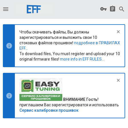
Чтобы скачивать файлы, Вы должны
зарегистрироваться и выложить свои 10
стоковых файлов прошивок!
подробнее в ПРАВИЛАХ
EFF...
To download files, You must register and upload your 10
original firmware files!
more info in EFF RULES...
ВНИМАНИЕ Гость!
приглашаем Вас зарегистрироватся и использовать
Сервис калибровки прошивок