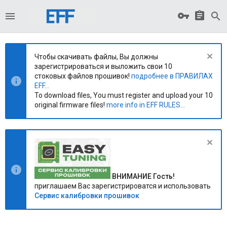
Чтобы скачивать файлы, Вы должны
зарегистрироваться и выложить свои 10
стоковых файлов прошивок!
подробнее в ПРАВИЛАХ
EFF...
To download files, You must register and upload your 10
original firmware files!
more info in EFF RULES...
ВНИМАНИЕ Гость!
приглашаем Вас зарегистрироватся и использовать
Сервис калибровки прошивок