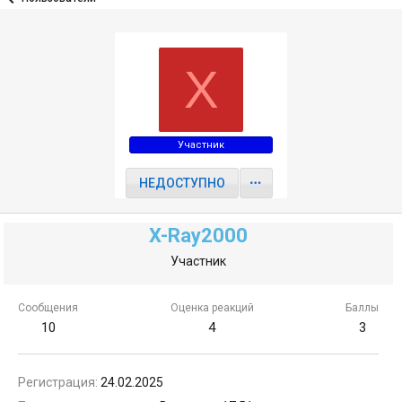
X
Участник
НЕДОСТУПНО
X-Ray2000
Участник
Сообщения
Оценка реакций
Баллы
10
4
3
Регистрация
24.02.2025