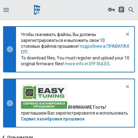
Чтобы скачивать файлы, Вы должны
зарегистрироваться и выложить свои 10
стоковых файлов прошивок!
подробнее в ПРАВИЛАХ
EFF...
To download files, You must register and upload your 10
original firmware files!
more info in EFF RULES...
ВНИМАНИЕ Гость!
приглашаем Вас зарегистрироватся и использовать
Сервис калибровки прошивок
Пользователи