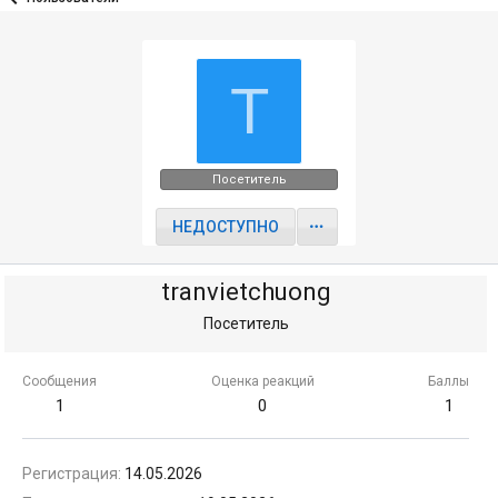
T
Посетитель
НЕДОСТУПНО
tranvietchuong
Посетитель
Сообщения
Оценка реакций
Баллы
1
0
1
Регистрация
14.05.2026