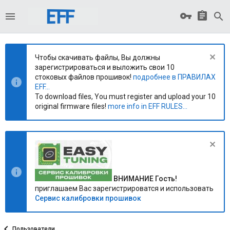
Чтобы скачивать файлы, Вы должны
зарегистрироваться и выложить свои 10
стоковых файлов прошивок!
подробнее в ПРАВИЛАХ
EFF...
To download files, You must register and upload your 10
original firmware files!
more info in EFF RULES...
ВНИМАНИЕ Гость!
приглашаем Вас зарегистрироватся и использовать
Сервис калибровки прошивок
Пользователи