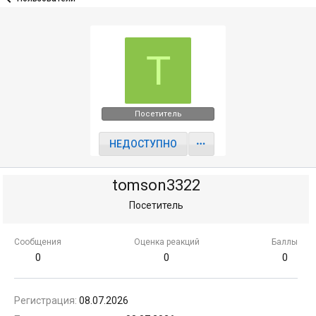
T
Посетитель
НЕДОСТУПНО
tomson3322
Посетитель
Сообщения
Оценка реакций
Баллы
0
0
0
Регистрация
08.07.2026