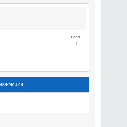
Баллы
1
ФОРМАЦИЯ