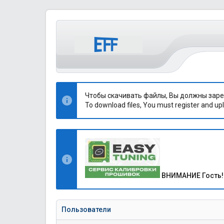
Чтобы скачивать файлы, Вы должны заре
To download files, You must register and upl
ВНИМАНИЕ Гость!
Пользователи