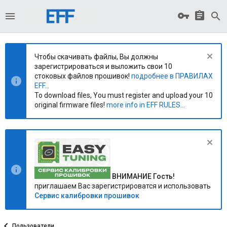
Чтобы скачивать файлы, Вы должны
зарегистрироваться и выложить свои 10
стоковых файлов прошивок!
подробнее в ПРАВИЛАХ
EFF...
To download files, You must register and upload your 10
original firmware files!
more info in EFF RULES...
ВНИМАНИЕ Гость!
приглашаем Вас зарегистрироватся и использовать
Сервис калибровки прошивок
Пользователи