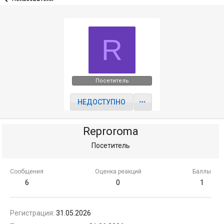
R
Посетитель
НЕДОСТУПНО
Reproroma
Посетитель
Сообщения
Оценка реакций
Баллы
6
0
1
Регистрация
31.05.2026