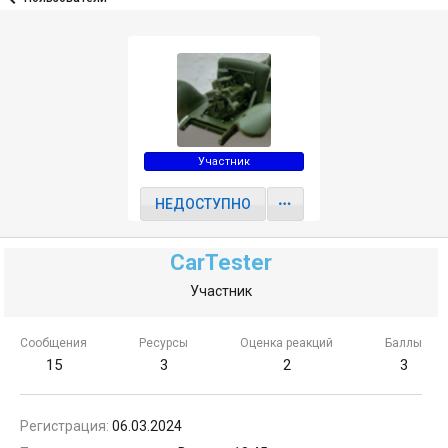
Участник
НЕДОСТУПНО
CarTester
Участник
Сообщения
Ресурсы
Оценка реакций
Баллы
15
3
2
3
Регистрация
06.03.2024