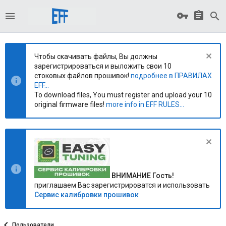
Чтобы скачивать файлы, Вы должны
зарегистрироваться и выложить свои 10
стоковых файлов прошивок!
подробнее в ПРАВИЛАХ
EFF...
To download files, You must register and upload your 10
original firmware files!
more info in EFF RULES...
ВНИМАНИЕ Гость!
приглашаем Вас зарегистрироватся и использовать
Сервис калибровки прошивок
Пользователи