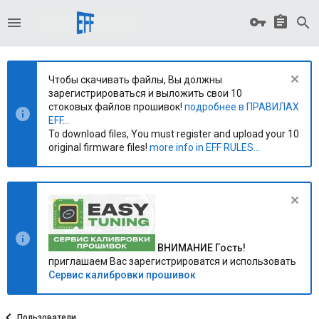
Чтобы скачивать файлы, Вы должны
зарегистрироваться и выложить свои 10
стоковых файлов прошивок!
подробнее в ПРАВИЛАХ
EFF...
To download files, You must register and upload your 10
original firmware files!
more info in EFF RULES...
ВНИМАНИЕ Гость!
приглашаем Вас зарегистрироватся и использовать
Сервис калибровки прошивок
Пользователи