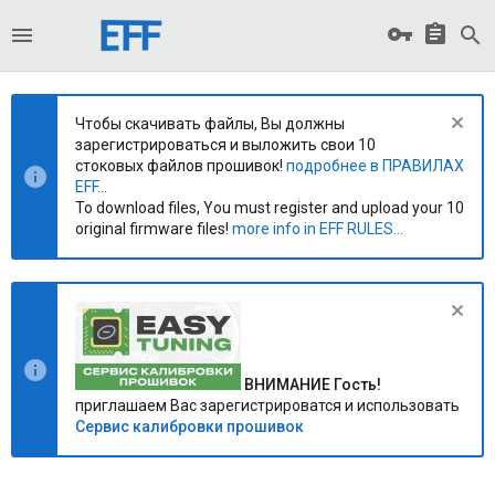
Чтобы скачивать файлы, Вы должны
зарегистрироваться и выложить свои 10
стоковых файлов прошивок!
подробнее в ПРАВИЛАХ
EFF...
To download files, You must register and upload your 10
original firmware files!
more info in EFF RULES...
ВНИМАНИЕ Гость!
приглашаем Вас зарегистрироватся и использовать
Сервис калибровки прошивок