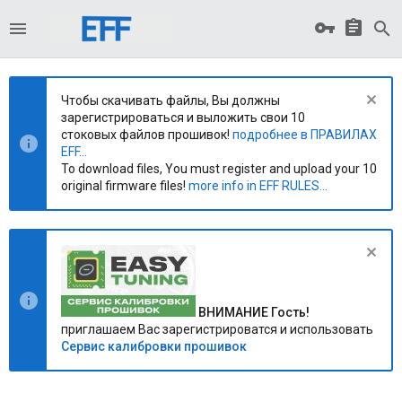
Чтобы скачивать файлы, Вы должны
зарегистрироваться и выложить свои 10
стоковых файлов прошивок!
подробнее в ПРАВИЛАХ
EFF...
To download files, You must register and upload your 10
original firmware files!
more info in EFF RULES...
ВНИМАНИЕ Гость!
приглашаем Вас зарегистрироватся и использовать
Сервис калибровки прошивок