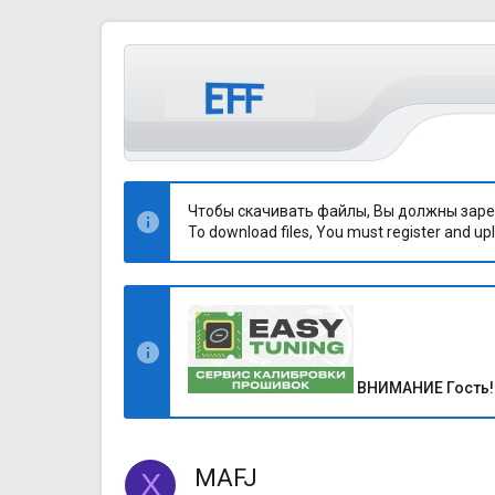
Чтобы скачивать файлы, Вы должны заре
To download files, You must register and upl
ВНИМАНИЕ Гость!
MAFJ
X