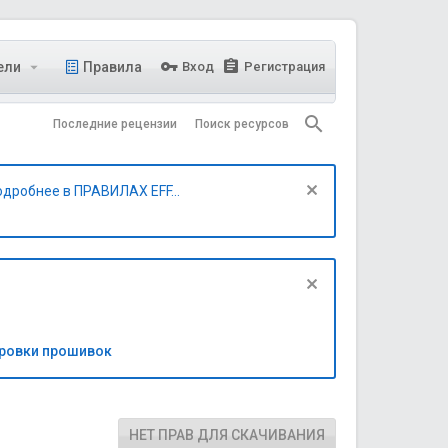
ели
Правила
Вход
Регистрация
Последние рецензии
Поиск ресурсов
одробнее в ПРАВИЛАХ EFF...
бровки прошивок
НЕТ ПРАВ ДЛЯ СКАЧИВАНИЯ