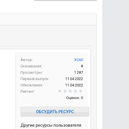
Автор
XC60
Скачивания
8
Просмотры
1 287
Первый выпуск
11.04.2022
Обновление
11.04.2022
0,00 звезд
Рейтинг
Оценок: 0
ОБСУДИТЬ РЕСУРС
Другие ресурсы пользователя