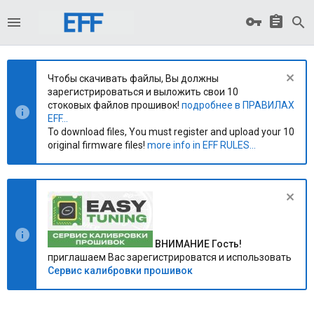
Чтобы скачивать файлы, Вы должны
зарегистрироваться и выложить свои 10
стоковых файлов прошивок!
подробнее в ПРАВИЛАХ
EFF...
To download files, You must register and upload your 10
original firmware files!
more info in EFF RULES...
ВНИМАНИЕ Гость!
приглашаем Вас зарегистрироватся и использовать
Сервис калибровки прошивок