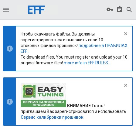
Чтобы скачивать файлы, Вы должны
зарегистрироваться и выложить свои 10
стоковых файлов прошивок!
подробнее в ПРАВИЛАХ
EFF...
To download files, You must register and upload your 10
original firmware files!
more info in EFF RULES...
ВНИМАНИЕ Гость!
приглашаем Вас зарегистрироватся и использовать
Сервис калибровки прошивок