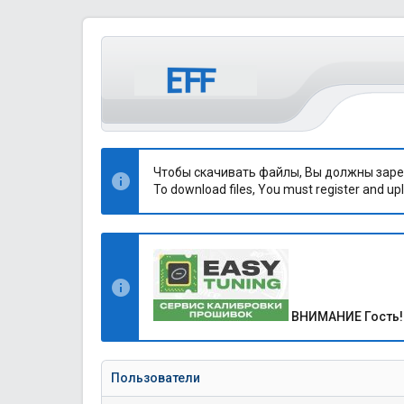
Чтобы скачивать файлы, Вы должны заре
To download files, You must register and upl
ВНИМАНИЕ Гость!
Пользователи