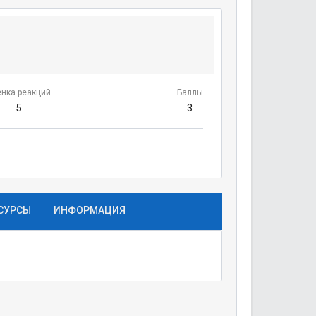
нка реакций
Баллы
5
3
СУРСЫ
ИНФОРМАЦИЯ