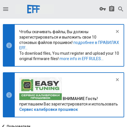
Чтобы скачивать файлы, Вы должны
зарегистрироваться и выложить свои 10
стоковых файлов прошивок!
подробнее в ПРАВИЛАХ
EFF...
To download files, You must register and upload your 10
original firmware files!
more info in EFF RULES...
ВНИМАНИЕ Гость!
приглашаем Вас зарегистрироватся и использовать
Сервис калибровки прошивок
Пользователи