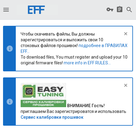
Чтобы скачивать файлы, Вы должны
зарегистрироваться и выложить свои 10
стоковых файлов прошивок!
подробнее в ПРАВИЛАХ
EFF...
To download files, You must register and upload your 10
original firmware files!
more info in EFF RULES...
ВНИМАНИЕ Гость!
приглашаем Вас зарегистрироватся и использовать
Сервис калибровки прошивок