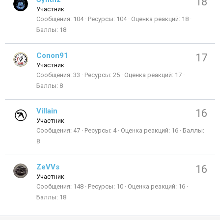
18
Участник
Сообщения
104
Ресурсы
104
Оценка реакций
18
Баллы
18
Conon91
17
Участник
Сообщения
33
Ресурсы
25
Оценка реакций
17
Баллы
8
Villain
16
Участник
Сообщения
47
Ресурсы
4
Оценка реакций
16
Баллы
8
ZeVVs
16
Участник
Сообщения
148
Ресурсы
10
Оценка реакций
16
Баллы
18