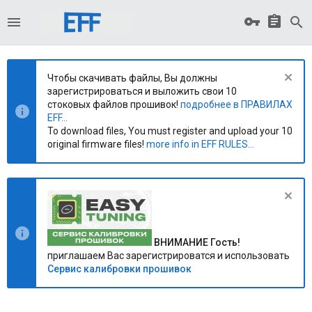
Чтобы скачивать файлы, Вы должны
зарегистрироваться и выложить свои 10
стоковых файлов прошивок!
подробнее в ПРАВИЛАХ
EFF...
To download files, You must register and upload your 10
original firmware files!
more info in EFF RULES...
ВНИМАНИЕ Гость!
приглашаем Вас зарегистрироватся и использовать
Сервис калибровки прошивок