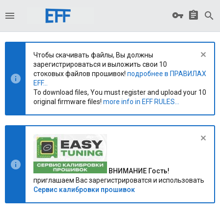
Чтобы скачивать файлы, Вы должны
зарегистрироваться и выложить свои 10
стоковых файлов прошивок!
подробнее в ПРАВИЛАХ
EFF...
To download files, You must register and upload your 10
original firmware files!
more info in EFF RULES...
ВНИМАНИЕ Гость!
приглашаем Вас зарегистрироватся и использовать
Сервис калибровки прошивок