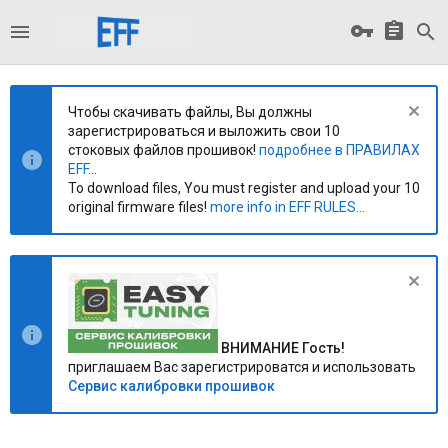
Чтобы скачивать файлы, Вы должны
зарегистрироваться и выложить свои 10
стоковых файлов прошивок!
подробнее в ПРАВИЛАХ
EFF...
To download files, You must register and upload your 10
original firmware files!
more info in EFF RULES...
ВНИМАНИЕ Гость!
приглашаем Вас зарегистрироватся и использовать
Сервис калибровки прошивок