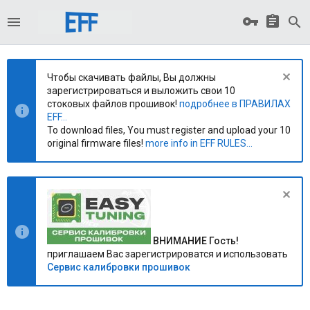
Чтобы скачивать файлы, Вы должны
зарегистрироваться и выложить свои 10
стоковых файлов прошивок!
подробнее в ПРАВИЛАХ
EFF...
To download files, You must register and upload your 10
original firmware files!
more info in EFF RULES...
ВНИМАНИЕ Гость!
приглашаем Вас зарегистрироватся и использовать
Сервис калибровки прошивок