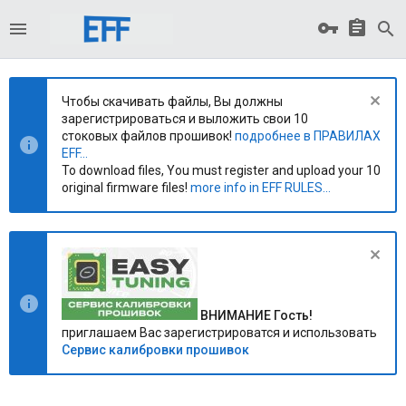
Чтобы скачивать файлы, Вы должны
зарегистрироваться и выложить свои 10
стоковых файлов прошивок!
подробнее в ПРАВИЛАХ
EFF...
To download files, You must register and upload your 10
original firmware files!
more info in EFF RULES...
ВНИМАНИЕ Гость!
приглашаем Вас зарегистрироватся и использовать
Сервис калибровки прошивок