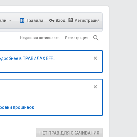
ели
Правила
Вход
Регистрация
Недавняя активность
Регистрация
одробнее в ПРАВИЛАХ EFF...
бровки прошивок
НЕТ ПРАВ ДЛЯ СКАЧИВАНИЯ