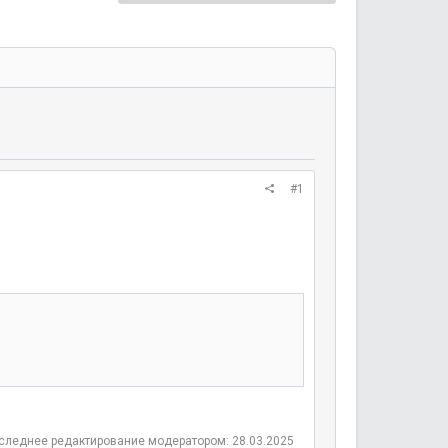
#1
следнее редактирование модератором:
28.03.2025