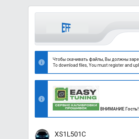
Чтобы скачивать файлы, Вы должны заре
To download files, You must register and upl
ВНИМАНИЕ Гость!
XS1L501C