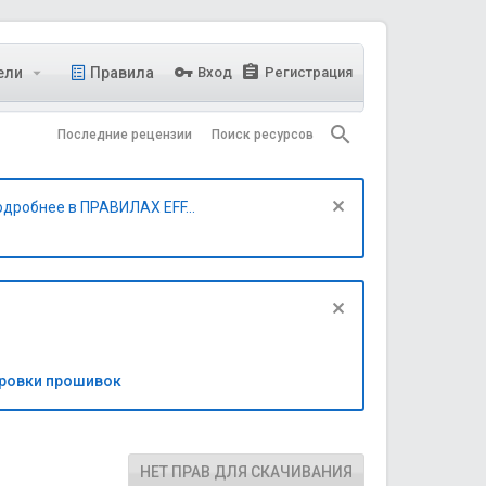
ели
Правила
Вход
Регистрация
Последние рецензии
Поиск ресурсов
одробнее в ПРАВИЛАХ EFF...
бровки прошивок
НЕТ ПРАВ ДЛЯ СКАЧИВАНИЯ