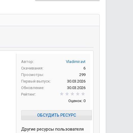
Автор
Vladimir.avt
Скачивания
6
Просмотры
299
Первый выпуск
30.03.2026
Обновление
30.03.2026
0,00 звезд
Рейтинг
Оценок: 0
ОБСУДИТЬ РЕСУРС
Другие ресурсы пользователя