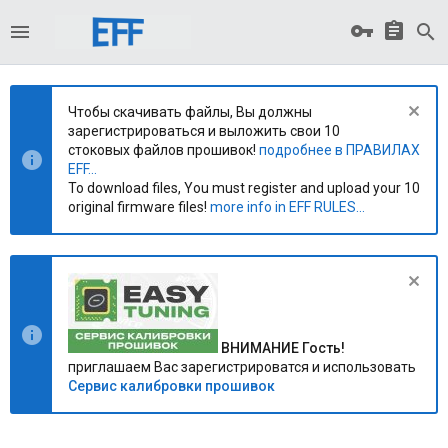
Чтобы скачивать файлы, Вы должны
зарегистрироваться и выложить свои 10
стоковых файлов прошивок!
подробнее в ПРАВИЛАХ
EFF...
To download files, You must register and upload your 10
original firmware files!
more info in EFF RULES...
ВНИМАНИЕ Гость!
приглашаем Вас зарегистрироватся и использовать
Сервис калибровки прошивок