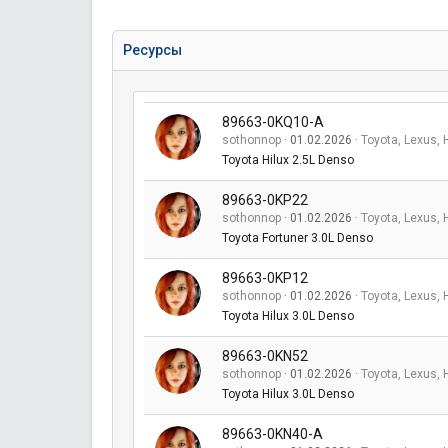
Ресурсы
89663-0KQ10-A
sothonnop
01.02.2026
Toyota, Lexus, 
Toyota Hilux 2.5L Denso
89663-0KP22
sothonnop
01.02.2026
Toyota, Lexus, 
Toyota Fortuner 3.0L Denso
89663-0KP12
sothonnop
01.02.2026
Toyota, Lexus, 
Toyota Hilux 3.0L Denso
89663-0KN52
sothonnop
01.02.2026
Toyota, Lexus, 
Toyota Hilux 3.0L Denso
89663-0KN40-A