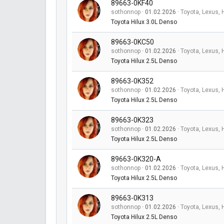
89663-0KF40
sothonnop
01.02.2026
Toyota, Lexus, 
Toyota Hilux 3.0L Denso
89663-0KC50
sothonnop
01.02.2026
Toyota, Lexus, 
Toyota Hilux 2.5L Denso
89663-0K352
sothonnop
01.02.2026
Toyota, Lexus, 
Toyota Hilux 2.5L Denso
89663-0K323
sothonnop
01.02.2026
Toyota, Lexus, 
Toyota Hilux 2.5L Denso
89663-0K320-A
sothonnop
01.02.2026
Toyota, Lexus, 
Toyota Hilux 2.5L Denso
89663-0K313
sothonnop
01.02.2026
Toyota, Lexus, 
Toyota Hilux 2.5L Denso