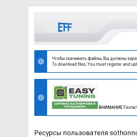
Чтобы скачивать файлы, Вы должны заре
To download files, You must register and upl
ВНИМАНИЕ Гость!
Ресурсы пользователя sothonn