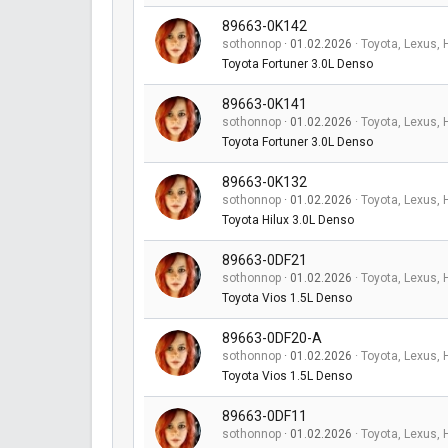
89663-0K142
sothonnop
01.02.2026
Toyota, Lexus, 
Toyota Fortuner 3.0L Denso
89663-0K141
sothonnop
01.02.2026
Toyota, Lexus, 
Toyota Fortuner 3.0L Denso
89663-0K132
sothonnop
01.02.2026
Toyota, Lexus, 
Toyota Hilux 3.0L Denso
89663-0DF21
sothonnop
01.02.2026
Toyota, Lexus, 
Toyota Vios 1.5L Denso
89663-0DF20-A
sothonnop
01.02.2026
Toyota, Lexus, 
Toyota Vios 1.5L Denso
89663-0DF11
sothonnop
01.02.2026
Toyota, Lexus, 