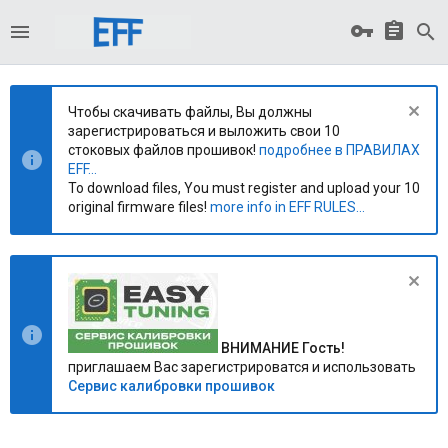
Чтобы скачивать файлы, Вы должны
зарегистрироваться и выложить свои 10
стоковых файлов прошивок!
подробнее в ПРАВИЛАХ
EFF...
To download files, You must register and upload your 10
original firmware files!
more info in EFF RULES...
ВНИМАНИЕ Гость!
приглашаем Вас зарегистрироватся и использовать
Сервис калибровки прошивок