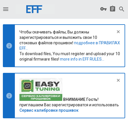
Чтобы скачивать файлы, Вы должны
зарегистрироваться и выложить свои 10
стоковых файлов прошивок!
подробнее в ПРАВИЛАХ
EFF...
To download files, You must register and upload your 10
original firmware files!
more info in EFF RULES...
ВНИМАНИЕ Гость!
приглашаем Вас зарегистрироватся и использовать
Сервис калибровки прошивок