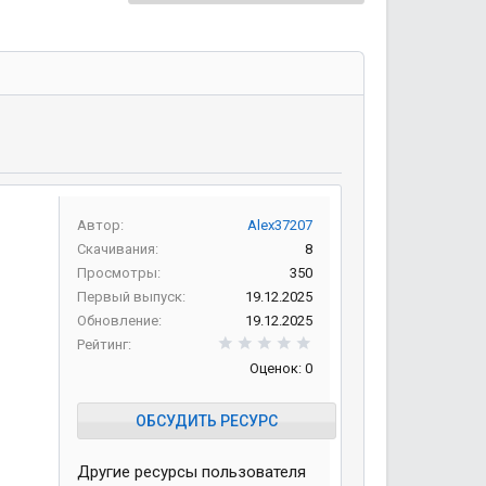
Автор
Alex37207
Скачивания
8
Просмотры
350
Первый выпуск
19.12.2025
Обновление
19.12.2025
0,00 звезд
Рейтинг
Оценок: 0
ОБСУДИТЬ РЕСУРС
Другие ресурсы пользователя