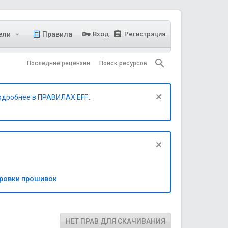
ели
Правила
Вход
Регистрация
Последние рецензии
Поиск ресурсов
одробнее в ПРАВИЛАХ EFF...
бровки прошивок
НЕТ ПРАВ ДЛЯ СКАЧИВАНИЯ