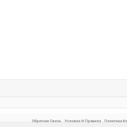
Обратная Связь
Условия И Правила
Политика К