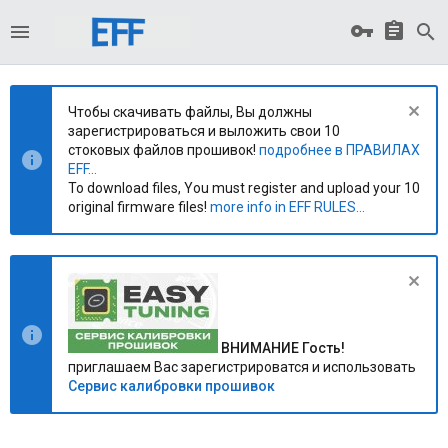
Чтобы скачивать файлы, Вы должны
зарегистрироваться и выложить свои 10
стоковых файлов прошивок!
подробнее в ПРАВИЛАХ
EFF...
To download files, You must register and upload your 10
original firmware files!
more info in EFF RULES...
ВНИМАНИЕ Гость!
приглашаем Вас зарегистрироватся и использовать
Сервис калибровки прошивок