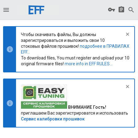
Чтобы скачивать файлы, Вы должны
зарегистрироваться и выложить свои 10
стоковых файлов прошивок!
подробнее в ПРАВИЛАХ
EFF...
To download files, You must register and upload your 10
original firmware files!
more info in EFF RULES...
ВНИМАНИЕ Гость!
приглашаем Вас зарегистрироватся и использовать
Сервис калибровки прошивок