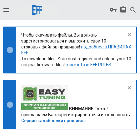
Чтобы скачивать файлы, Вы должны
зарегистрироваться и выложить свои 10
стоковых файлов прошивок!
подробнее в ПРАВИЛАХ
EFF...
To download files, You must register and upload your 10
original firmware files!
more info in EFF RULES...
ВНИМАНИЕ Гость!
приглашаем Вас зарегистрироватся и использовать
Сервис калибровки прошивок